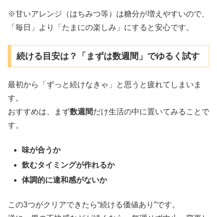
※甘いアレンジ（はちみつ等）は糖分が増えやすいので、
「毎日」より「たまにの楽しみ」にすると安心です。
続ける目安は？「まずは数週間」でゆるく試す
最初から「ずっと続けなきゃ」と思うと疲れてしまいま
す。
おすすめは、まず
数週間
だけ生活の中に置いてみることで
す。
味が合うか
飲むタイミングが作れるか
体調的に違和感がないか
この3つがクリアできたら“続ける価値あり”です。