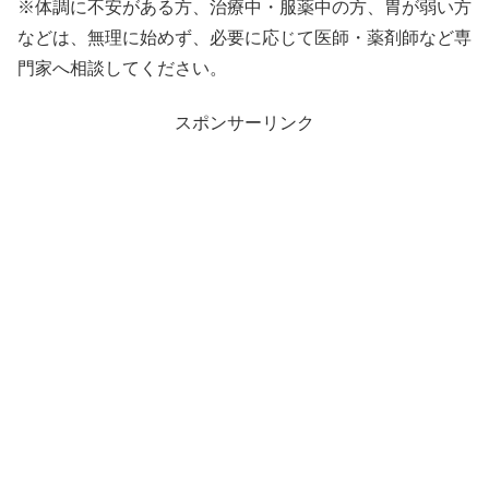
※体調に不安がある方、治療中・服薬中の方、胃が弱い方
などは、無理に始めず、必要に応じて医師・薬剤師など専
門家へ相談してください。
スポンサーリンク