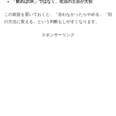
「飲めばOK」ではなく、生活の土台が大切
この前提を置いておくと、「合わなかったらやめる」「別
の方法に変える」という判断もしやすくなります。
スポンサーリンク