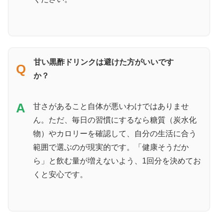
甘い黒酢ドリンクは避けた方がいいです
Q
か？
A
甘さがあること自体が悪いわけではありませ
ん。ただ、毎日の習慣にするなら糖質（炭水化
物）やカロリーを確認して、自分の生活に合う
範囲で選ぶのが現実的です。「健康そうだか
ら」と飲む量が増えないよう、1回分を決めてお
くと安心です。