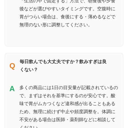
「生活の中で固定する」方法で、朝食後や夕食
後などが選びやすいタイミングです。空腹時に
胃がつらい場合は、食後にする・薄めるなどで
無理のない形に調整してください。
毎日飲んでも大丈夫ですか？飲みすぎは良
Q
くない？
A
多くの商品には1日の目安量が記載されているの
で、まずはそれを基準にするのが安心です。酸
味で胃がムカつくなど違和感が出ることもある
ため、無理に続けず中止や頻度調整を。体調に
不安がある場合は医師・薬剤師などに相談して
ください。