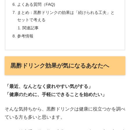
よくある質問（FAQ)
まとめ：黒酢ドリンクの効果は「続けられる工夫」と
セットで考える
関連記事
参考情報
黒酢ドリンク効果が気になるあなたへ
「最近、なんとなく疲れやすい気がする」
「健康のために、手軽にできることを始めたい」
そんな気持ちから、黒酢ドリンクは健康に役立つかを調べ
ている方も多いと思います。