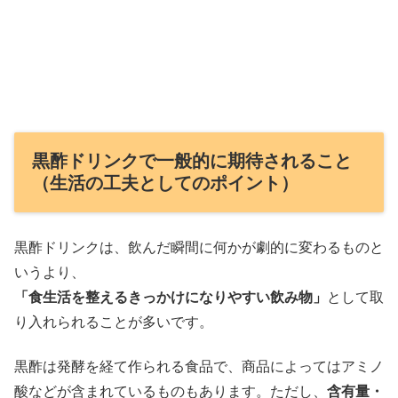
黒酢ドリンクで一般的に期待されること
（生活の工夫としてのポイント）
黒酢ドリンクは、飲んだ瞬間に何かが劇的に変わるものと
いうより、
「食生活を整えるきっかけになりやすい飲み物」
として取
り入れられることが多いです。
黒酢は発酵を経て作られる食品で、商品によってはアミノ
酸などが含まれているものもあります。ただし、
含有量・