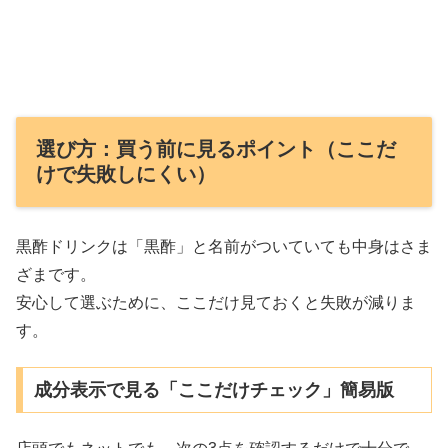
選び方：買う前に見るポイント（ここだ
けで失敗しにくい）
黒酢ドリンクは「黒酢」と名前がついていても中身はさま
ざまです。
安心して選ぶために、ここだけ見ておくと失敗が減りま
す。
成分表示で見る「ここだけチェック」簡易版