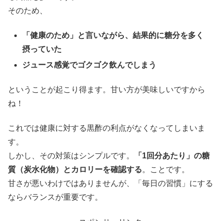
そのため、
「健康のため」と言いながら、結果的に糖分を多く
摂っていた
ジュース感覚でゴクゴク飲んでしまう
ということが起こり得ます。甘い方が美味しいですから
ね！
これでは健康に対する黒酢の利点がなくなってしまいま
す。
しかし、その対策はシンプルです。
「1回分あたり」の糖
質（炭水化物）とカロリーを確認する
。ことです。
甘さが悪いわけではありませんが、「毎日の習慣」にする
ならバランスが重要です。