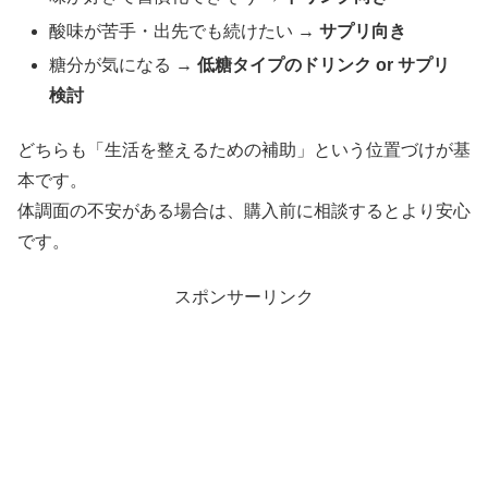
酸味が苦手・出先でも続けたい →
サプリ向き
糖分が気になる →
低糖タイプのドリンク or サプリ
検討
どちらも「生活を整えるための補助」という位置づけが基
本です。
体調面の不安がある場合は、購入前に相談するとより安心
です。
スポンサーリンク