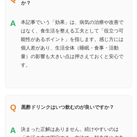
か？
A
本記事でいう「効果」は、病気の治療や改善で
はなく、食生活を整える工夫として「役立つ可
能性があるポイント」を指します。感じ方には
個人差があり、生活全体（睡眠・食事・活動
量）の影響も大きい点は押さえておくと安心で
す。
Q
黒酢ドリンクはいつ飲むのが良いですか？
A
決まった正解はありません。続けやすいのは