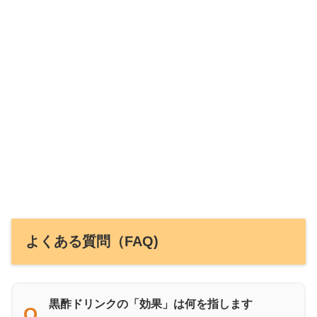
よくある質問（FAQ)
黒酢ドリンクの「効果」は何を指します
Q