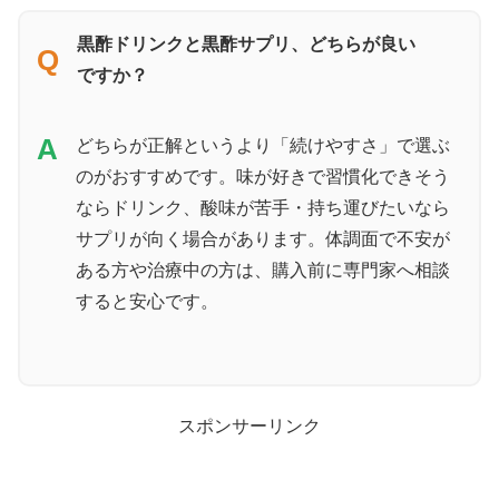
黒酢ドリンクと黒酢サプリ、どちらが良い
Q
ですか？
A
どちらが正解というより「続けやすさ」で選ぶ
のがおすすめです。味が好きで習慣化できそう
ならドリンク、酸味が苦手・持ち運びたいなら
サプリが向く場合があります。体調面で不安が
ある方や治療中の方は、購入前に専門家へ相談
すると安心です。
スポンサーリンク