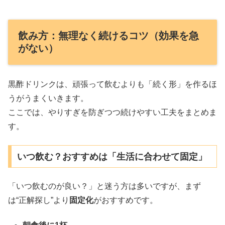
飲み方：無理なく続けるコツ（効果を急
がない）
黒酢ドリンクは、頑張って飲むよりも「続く形」を作るほ
うがうまくいきます。
ここでは、やりすぎを防ぎつつ続けやすい工夫をまとめま
す。
いつ飲む？おすすめは「生活に合わせて固定」
「いつ飲むのが良い？」と迷う方は多いですが、まず
は“正解探し”より
固定化
がおすすめです。