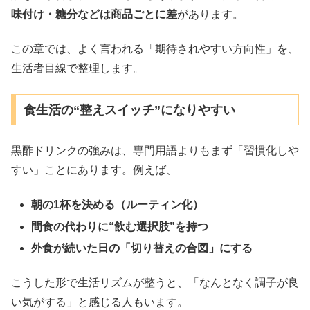
味付け・糖分などは商品ごとに差
があります。
この章では、よく言われる「期待されやすい方向性」を、
生活者目線で整理します。
食生活の“整えスイッチ”になりやすい
黒酢ドリンクの強みは、専門用語よりもまず「習慣化しや
すい」ことにあります。例えば、
朝の1杯を決める（ルーティン化）
間食の代わりに“飲む選択肢”を持つ
外食が続いた日の「切り替えの合図」にする
こうした形で生活リズムが整うと、「なんとなく調子が良
い気がする」と感じる人もいます。