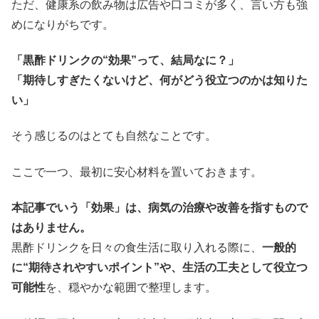
ただ、健康系の飲み物は広告や口コミが多く、言い方も強
めになりがちです。
「黒酢ドリンクの“効果”って、結局なに？」
「期待しすぎたくないけど、何がどう役立つのかは知りた
い」
そう感じるのはとても自然なことです。
ここで一つ、最初に安心材料を置いておきます。
本記事でいう「効果」は、病気の治療や改善を指すもので
はありません。
黒酢ドリンクを日々の食生活に取り入れる際に、
一般的
に“期待されやすいポイント”や、生活の工夫として役立つ
可能性
を、穏やかな範囲で整理します。