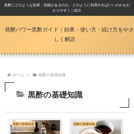
黒酢にどのような効果・効能があるのか、どのように利用すればいいのかをわ
かりやすくご紹介
発酵パワー黒酢ガイド｜効果・使い方・続け方をやさ
しく解説
ホーム
黒酢の基礎知識
黒酢の基礎知識
黒酢の基礎知識
黒酢の基礎知識