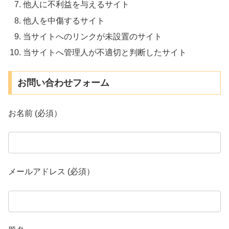
他人に不利益を与えるサイト
他人を中傷するサイト
当サイトへのリンクが未設置のサイト
当サイトへ管理人が不適切と判断したサイト
お問い合わせフォーム
お名前 (必須）
メールアドレス (必須）