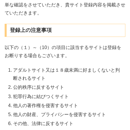
単な確認をさせていただき、貴サイト登録内容を掲載させ
ていただきます。
登録上の注意事項
以下の（１）～（10）の項目に該当するサイトは登録を
お断りする場合もございます。
アダルトサイト又は１８歳未満に好ましくないと判
断されるサイト
公的秩序に反するサイト
犯罪行為に結びつくサイト
他人の著作権を侵害するサイト
他人の財産、プライバシーを侵害するサイト
その他、法律に反するサイト