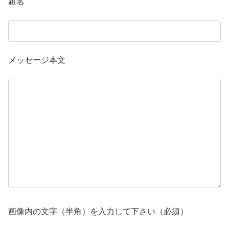
題名
メッセージ本文
画像内の文字（半角）を入力して下さい（必須）