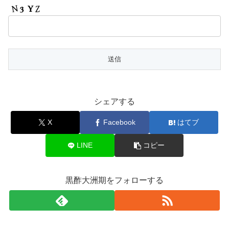
シェアする
X
Facebook
はてブ
LINE
コピー
黒酢大洲期をフォローする