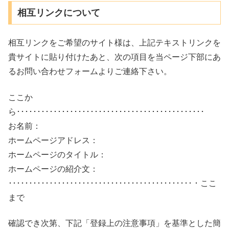
相互リンクについて
相互リンクをご希望のサイト様は、上記テキストリンクを
貴サイトに貼り付けたあと、次の項目を当ページ下部にあ
るお問い合わせフォームよりご連絡下さい。
ここか
ら･･････････････････････････････････････････････
お名前：
ホームページアドレス：
ホームページのタイトル：
ホームページの紹介文：
･････････････････････････････････････････････・ここ
まで
確認でき次第、下記「登録上の注意事項」を基準とした簡