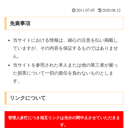
2011.07.05
2020.08.12
免責事項
当サイトにおける情報は、細心の注意を払い掲載し
ていますが、その内容を保証するものではありませ
ん。
当サイトを参照された本人または他の第三者が被っ
た損害について一切の責任を負わないものとしま
す。
リンクについて
管理人多忙につき相互リンクは当分の間中止させていただきま
す。