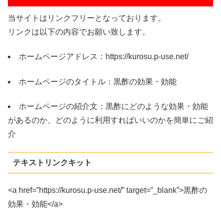
当サイトはリンクフリーとなっております。
リンクは以下の内容でお願い致します。
ホームページアドレス：https://kurosu.p-use.net/
ホームページのタイトル：黒酢の効果・効能
ホームページの紹介文：黒酢にどのような効果・効能
があるのか、どのように利用すればいいのかを簡単にご紹
介
テキストリンクキット
<a href=”https://kurosu.p-use.net/” target=”_blank”>黒酢の
効果・効能</a>