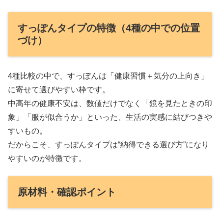
すっぽんタイプの特徴（4種の中での位置
づけ）
4種比較の中で、すっぽんは「健康習慣＋気分の上向き」
に寄せて選びやすい枠です。
中高年の健康不安は、数値だけでなく「鏡を見たときの印
象」「服が似合うか」といった、生活の実感に結びつきや
すいもの。
だからこそ、すっぽんタイプは“納得できる選び方”になり
やすいのが特徴です。
原材料・確認ポイント