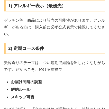
1) アレルギー表示（最優先）
ゼラチン等、商品により該当の可能性があります。アレル
ギーがある方は、購入前に必ず公式表示で確認してくださ
い。
2) 定期コース条件
美容寄りのテーマは、つい短期で結論を出したくなりがち
です。だからこそ、続ける前提で
お届け間隔の調整
解約ルール
スキップ可否