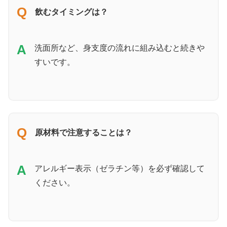
Q
飲むタイミングは？
A
洗面所など、身支度の流れに組み込むと続きや
すいです。
Q
原材料で注意することは？
A
アレルギー表示（ゼラチン等）を必ず確認して
ください。