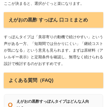
ここが決まると、選択がぐっと楽になります。
えがおの黒酢 すっぽん 口コミまとめ
すっぽんタイプは「美容寄りの動機で続けやすい」という
声がある一方、「短期間では分かりにくい」「継続コスト
が気になる」という意見も見られます。まずは原材料（ア
レルギー表示）と定期条件を確認し、無理なく続けられる
設計で検討するのがおすすめです。
よくある質問（FAQ)
えがおの黒酢すっぽんタイプはどんな人向
Q