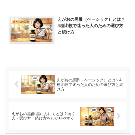
えがおの黒酢（ベーシック）とは？
えがおの黒酢
4種比較で迷った人のための選び方
と続け方
えがおの黒酢（ベーシック）とは？4
種比較で迷った人のための選び方と続
け方
えがおの黒酢 黒にんにくとは？向く
人・選び方・続け方をわかりやすく