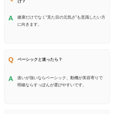
け？
A
健康だけでなく“見た目の元気さ”も意識したい方
に向きます。
Q
ベーシックと迷ったら？
A
迷いが強いならベーシック、動機が美容寄りで
明確ならすっぽんが選びやすいです。