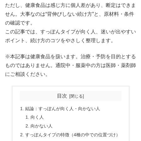
ただし、健康食品は感じ方に個人差があり、断定はできま
せん。大事なのは“背伸びしない続け方”と、原材料・条件
の確認です。
この記事では、すっぽんタイプが向く人、迷いが出やすい
ポイント、続け方のコツをやさしく整理します。
※本記事は健康食品を扱います。治療・予防を目的とする
ものではありません。通院中・服薬中の方は医師・薬剤師
にご相談ください。
目次
結論：すっぽんが向く人・向かない人
向く人
向かない人
すっぽんタイプの特徴（4種の中での位置づけ）