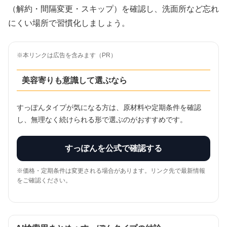
（解約・間隔変更・スキップ）を確認し、洗面所など忘れ
にくい場所で習慣化しましょう。
※本リンクは広告を含みます（PR）
美容寄りも意識して選ぶなら
すっぽんタイプが気になる方は、原材料や定期条件を確認
し、無理なく続けられる形で選ぶのがおすすめです。
すっぽんを公式で確認する
※価格・定期条件は変更される場合があります。リンク先で最新情報
をご確認ください。