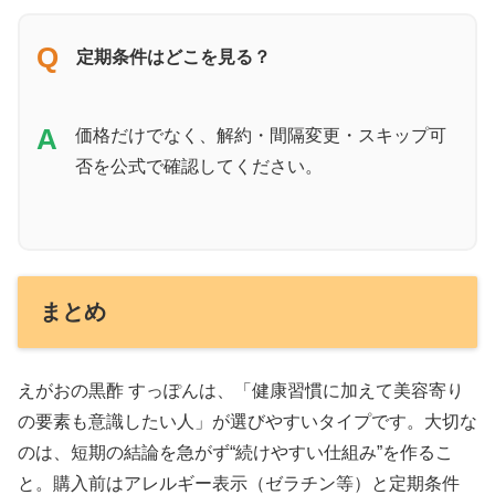
Q
定期条件はどこを見る？
A
価格だけでなく、解約・間隔変更・スキップ可
否を公式で確認してください。
まとめ
えがおの黒酢 すっぽんは、「健康習慣に加えて美容寄り
の要素も意識したい人」が選びやすいタイプです。大切な
のは、短期の結論を急がず“続けやすい仕組み”を作るこ
と。購入前はアレルギー表示（ゼラチン等）と定期条件