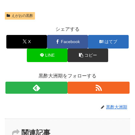
えがおの黒酢
シェアする
X
Facebook
はてブ
LINE
コピー
黒酢大洲期をフォローする
黒酢大洲期
関連記事