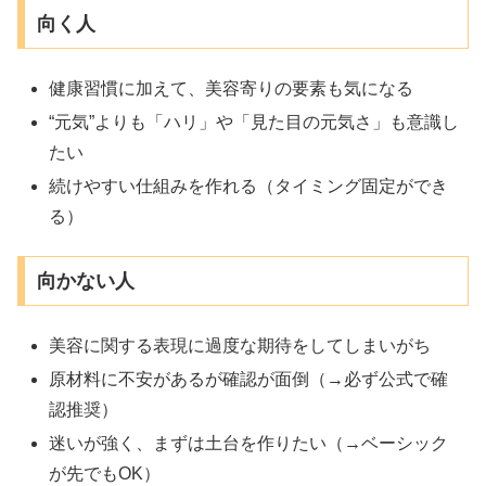
向く人
健康習慣に加えて、美容寄りの要素も気になる
“元気”よりも「ハリ」や「見た目の元気さ」も意識し
たい
続けやすい仕組みを作れる（タイミング固定ができ
る）
向かない人
美容に関する表現に過度な期待をしてしまいがち
原材料に不安があるが確認が面倒（→必ず公式で確
認推奨）
迷いが強く、まずは土台を作りたい（→ベーシック
が先でもOK）