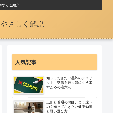
やすくご紹介
をやさしく解説
人気記事
知っておきたい黒酢のデメリ
ット｜効果を最大限に引き出
すための注意点
黒酢と普通のお酢、どう違う
の？知っておきたい健康効果
と賢い選び方