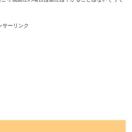
ンサーリンク