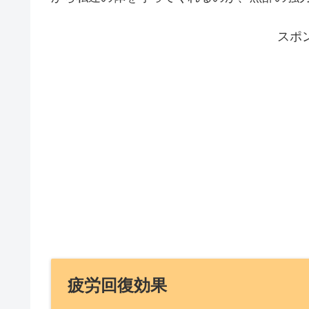
スポ
疲労回復効果