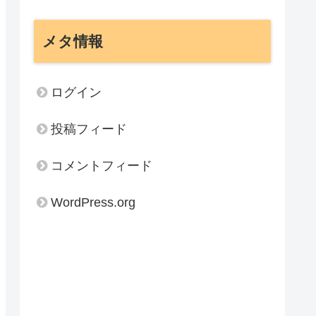
メタ情報
ログイン
投稿フィード
コメントフィード
WordPress.org