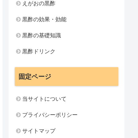
えがおの黒酢
黒酢の効果・効能
黒酢の基礎知識
黒酢ドリンク
固定ページ
当サイトについて
プライバシーポリシー
サイトマップ