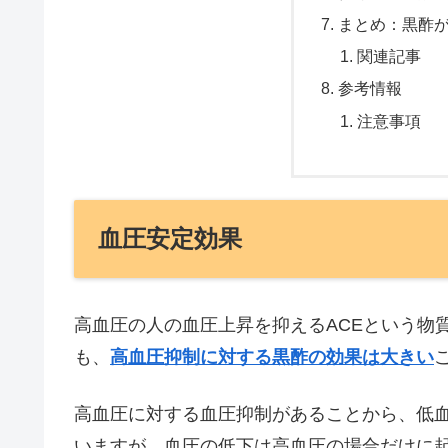
まとめ：黒酢
関連記事
参考情報
注意事項
血圧安定効果
高血圧の人の血圧上昇を抑えるACEという物
も、
高血圧抑制に対する黒酢の効果は大きい
高血圧に対する血圧抑制があることから、低
いますが、血圧の低下は高血圧の場合だけに