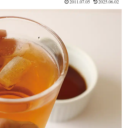
2011.07.05
2025.06.02