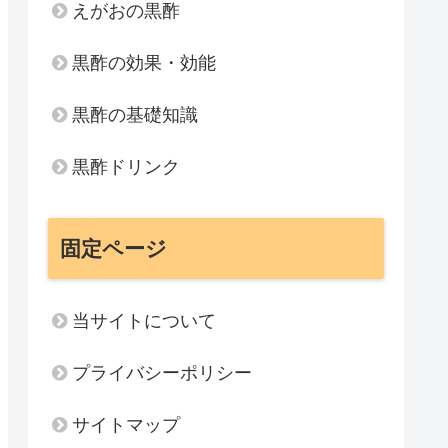
えがおの黒酢
黒酢の効果・効能
黒酢の基礎知識
黒酢ドリンク
固定ページ
当サイトについて
プライバシーポリシー
サイトマップ