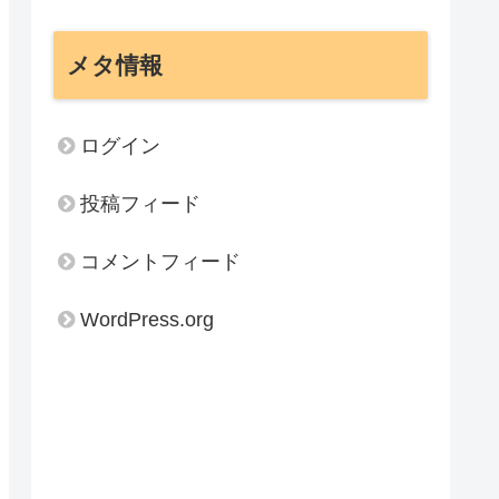
メタ情報
ログイン
投稿フィード
コメントフィード
WordPress.org