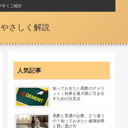
やすくご紹介
をやさしく解説
人気記事
知っておきたい黒酢のデメリ
ット｜効果を最大限に引き出
すための注意点
黒酢と普通のお酢、どう違う
の？知っておきたい健康効果
と賢い選び方