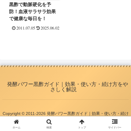
黒酢で動脈硬化を予
防！血液サラサラ効果
で健康な毎日を！
2011.07.05
2025.06.02
発酵パワー黒酢ガイド｜効果・使い方・続け方をや
さしく解説
Copyright © 2011-2026 発酵パワー黒酢ガイド｜効果・使い方・続け
方をやさしく解説 All Rights Reserved.
ホーム
検索
トップ
サイドバー